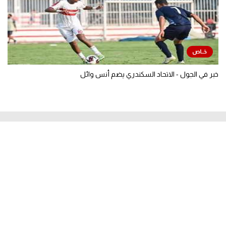
خبر في الجول - الاتحاد السكندري يضم أنس وائل