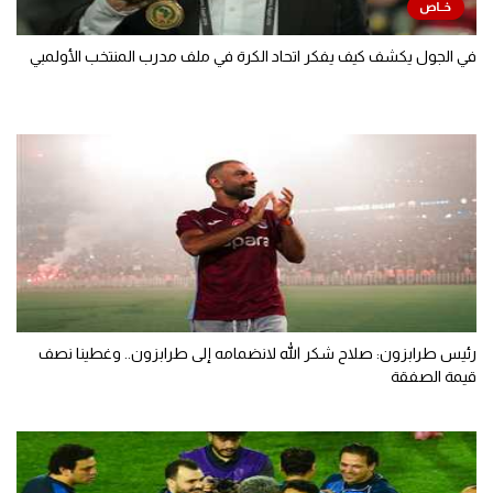
في الجول يكشف كيف يفكر اتحاد الكرة في ملف مدرب المنتخب الأولمبي
رئيس طرابزون: صلاح شكر الله لانضمامه إلى طرابزون.. وغطينا نصف
قيمة الصفقة