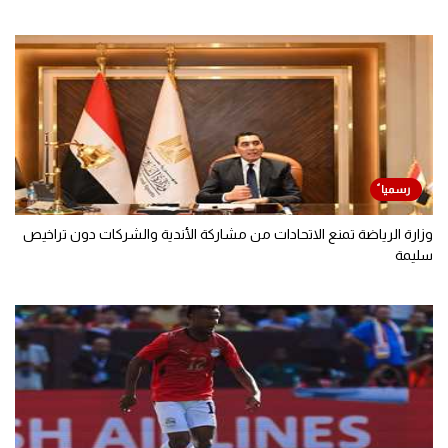
وزارة الرياضة تمنع الاتحادات من مشاركة الأندية والشركات دون تراخيص
سليمة