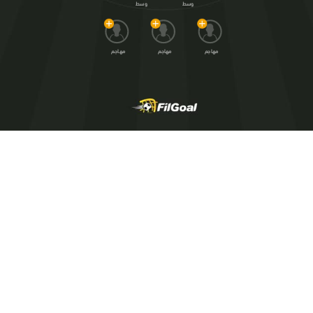
وسط
وسط
مهاجم
مهاجم
مهاجم