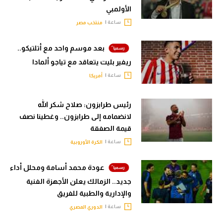
الأولمبي
ساعة |
منتخب مصر
بعد موسم واحد مع أتلتيكو..
ريفير بليت يتعاقد مع تياجو ألمادا
ساعة |
أمريكا
رئيس طرابزون: صلاح شكر الله
لانضمامه إلى طرابزون.. وغطينا نصف
قيمة الصفقة
ساعة |
الكرة الأوروبية
عودة محمد أسامة ومحلل أداء
جديد.. الزمالك يعلن الأجهزة الفنية
والإدارية والطبية للفريق
ساعة |
الدوري المصري