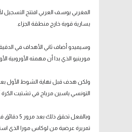
المغربي يوسف العربي افتتح التسجيل ل
يسارية قوية خارج منطقة الجزاء.
مورينيو الذي بدا أن مهمته الأوروبية الأ
ولكن هدف قبل نهاية الشوط الأول بعد
التونسي ياسين مرياح في تشتيت الكرة أ
وبالفعل تحقق
تمريرة عرضية من لوكاس مورا الذي است