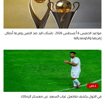
مواعيد الخميس 6 أغسطس 2026.. ناشئات اليد ضد الصين وقرعة أبطال
إفريقيا والكونفدرالية
في الجول يكشف تفاصيل غياب السعيد عن معسكر الزمالك