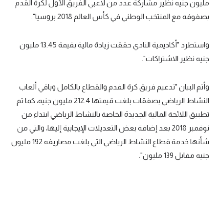
مليون جنيه نظير مشاركة عدد من لاعبي الفريق الأول لكرة القدم
بصفوفه مع المنتخب الوطني في كأس العالم 2018 بروسيا".
واستطرد "أكاديمية النادي حققت زيادة مالية بقيمة 13.45 مليون
جنيه نظير الاشتراكات".
وأتم البيان "تدعيم فريق كرة القدم والقطاع بالكامل وباقي ألعاب
النشاط الرياضي بصفقات بلغت قيمتها 212.4 مليون جنيه، كما تم
تطبيق اللائحة المالية الجديدة الخاصة بالنشاط الرياضي ابتداء من
نوفمبر 2018 بعد إضافة بعض التعديلات الإيجابية إليها، والتي من
شأنها خدمة قطاع النشاط الرياضي التي بلغت مصاريفه 192 مليون
جنيه مقابل 139 مليون".