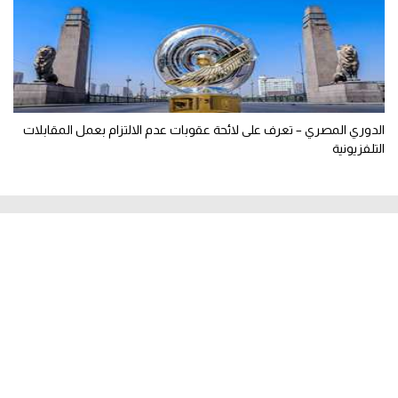
الدوري المصري – تعرف على لائحة عقوبات عدم الالتزام بعمل المقابلات
التلفزيونية