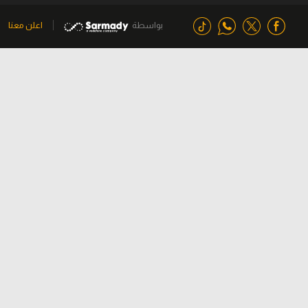
بواسطة
اعلن معنا