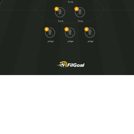
وسط
وسط
وسط
مهاجم
مهاجم
مهاجم