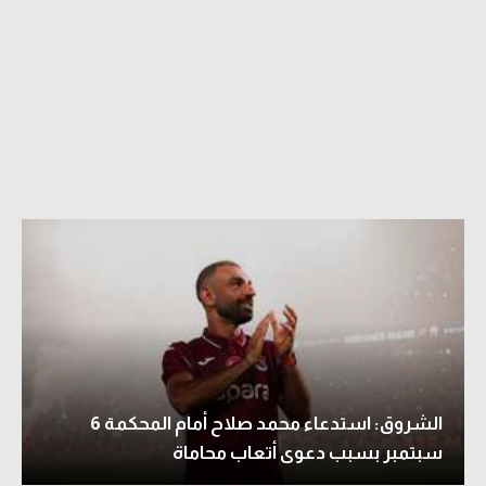
الشروق: استدعاء محمد صلاح أمام المحكمة 6
سبتمبر بسبب دعوى أتعاب محاماة