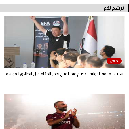
نرشح لكم
بسبب القائمة الدولية.. عصام عبد الفتاح يحذر الحكام قبل انطلاق الموسم