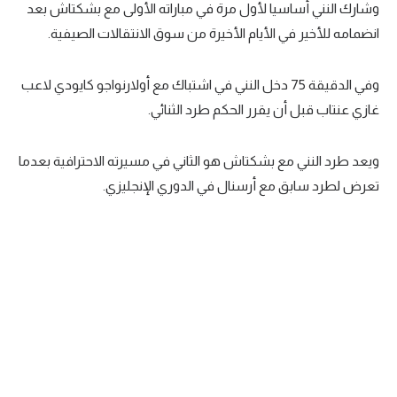
وشارك النني أساسيا لأول مرة في مباراته الأولى مع بشكتاش بعد
انضمامه للأخير في الأيام الأخيرة من سوق الانتقالات الصيفية.
وفي الدقيقة 75 دخل النني في اشتباك مع أولارنواجو كايودي لاعب
غازي عنتاب قبل أن يقرر الحكم طرد الثنائي.
ويعد طرد النني مع بشكتاش هو الثاني في مسيرته الاحترافية بعدما
تعرض لطرد سابق مع أرسنال في الدوري الإنجليزي.