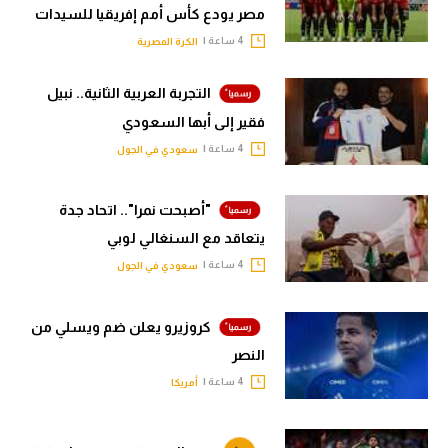
مصر يودع كأس أمم إفريقيا للسيدات
4 ساعة |
الكرة المصرية
التجربة العربية الثانية.. نبيل
فقير إلى أبها السعودي
4 ساعة |
سعودي في الجول
"أصبحت نمرا".. اتحاد جدة
يتعاقد مع السنغالي لوبي
4 ساعة |
سعودي في الجول
كروزيرو يعلن ضم ويسلي من
النصر
4 ساعة |
أمريكا