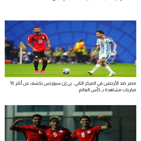
مصر ضد الأرجنتين في المركز الثاني.. بي إن سبورتس تكشف عن أكثر 10
مباريات مشاهدة بـ كأس العالم