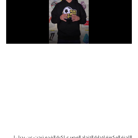
الدوري السعودي للمحترفين
دوري أبطال أوروبا
دوري أبطال إفريقيا
كل البطولات
أقسام
الكرة المصرية
الدوري المصري
الكرة الأوروبية
الكرة الإفريقية
منتخب مصر
اللجنة المكونة لإدارة الاتحاد المصري لكرة القدم تبحث عن بديل لـ