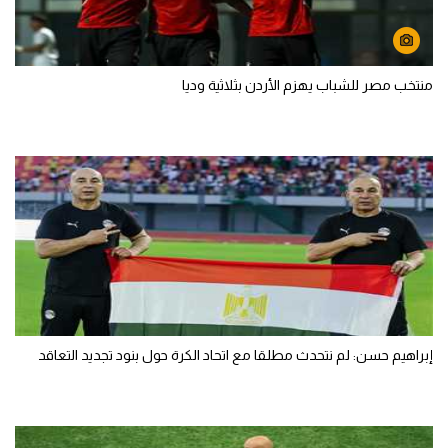
منتخب مصر للشباب يهزم الأردن بثلاثية وديا
إبراهيم حسن: لم نتحدث مطلقا مع اتحاد الكرة حول بنود تجديد التعاقد