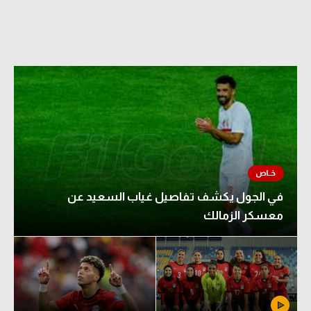
في الجول يكشف تفاصيل غياب السعيد عن
معسكر الزمالك