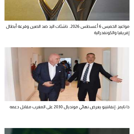
مواعيد الخميس 6 أغسطس 2026.. ناشئات اليد ضد الصين وقرعة أبطال
إفريقيا والكونفدرالية
ذا تايمز: إنفانتينو يعرض نهائي مونديال 2030 على المغرب مقابل دعمه