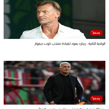
الولاية الثانية.. رينارد يعود لقيادة منتخب كوت ديفوار