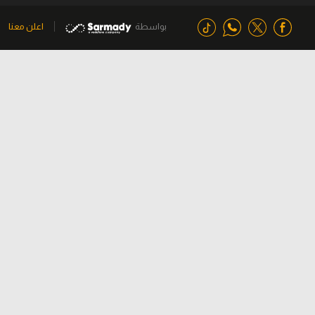
بواسطة
اعلن معنا