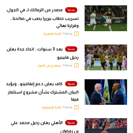
مصدر من الزمالك لـ في الجول:
تسريب خطاب بيزيرا يصب في صالحنا..
وقرارنا نهائي
ساعة |
الكرة المصرية
بعد 3 سنوات.. اتحاد جدة يعلن
رحيل فابينيو
ساعة |
سعودي في الجول
كاف يعلن دعم إنفانتينو.. ويؤيد
البيان المشترك بشأن مشروع استثمار
فيفا
ساعة |
الكرة الإفريقية
الأهلي يعلن رحيل محمد علي
بن رمضان