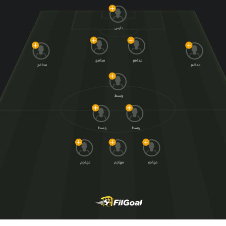
حارس
مدافع
مدافع
مدافع
مدافع
وسط
وسط
وسط
مهاجم
مهاجم
مهاجم