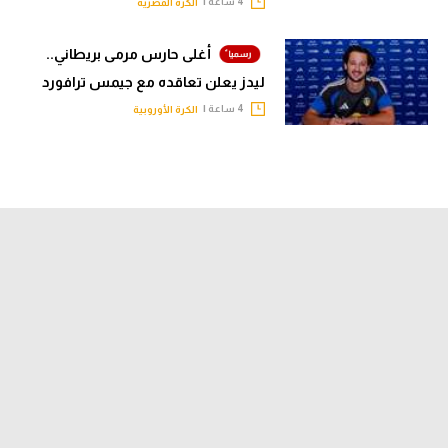
4 ساعة |
الكرة المصرية
أغلى حارس مرمى بريطاني..
ليدز يعلن تعاقده مع جيمس ترافورد
4 ساعة |
الكرة الأوروبية