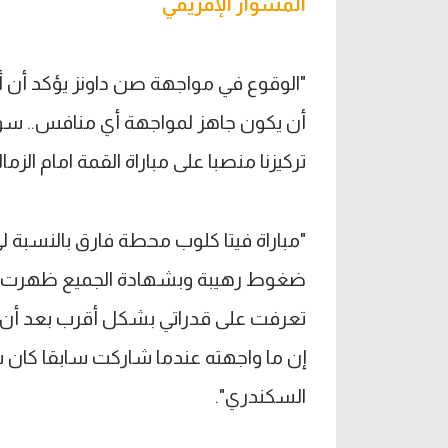
المشوار الإفريقي
"الوقوع في مواجهة صن داونز يؤكد أن 
أن يكون جاهز لمواجهة أي منافس.. سوف
تركيزنا منصبا على مباراة القمة امام الزما
"مباراة فيتا كلوب محطة فارق بالنسب
ضغوط رهيبة وبشهادة الجميع ظهرت بشكل 
تعرفت على قدراتي بشكل أقرب بعد أن 
إن ما واجهته عندما شاركت سابقا كان 
السكندري".