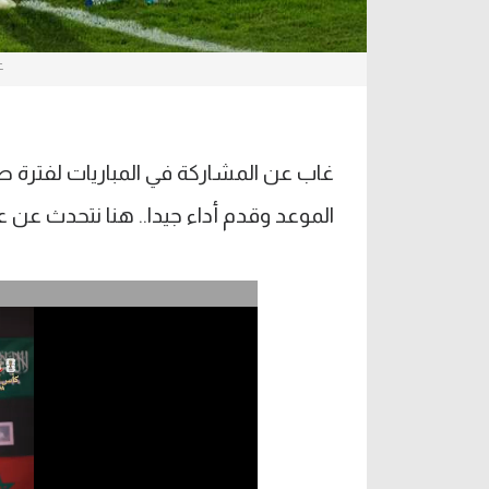
ع
غاب عن المشاركة في المباريات لفترة ط
الموعد وقدم أداء جيدا.. هنا نتحدث عن