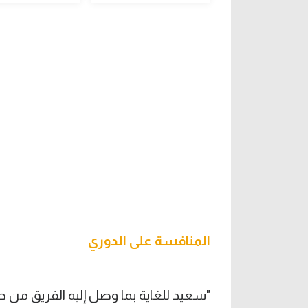
المنافسة على الدوري
"سعيد للغاية بما وصل إليه الفريق من 