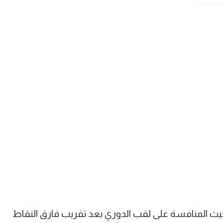
حيث المنافسة على لقب الدوري بعد تقريب فارق النقاط