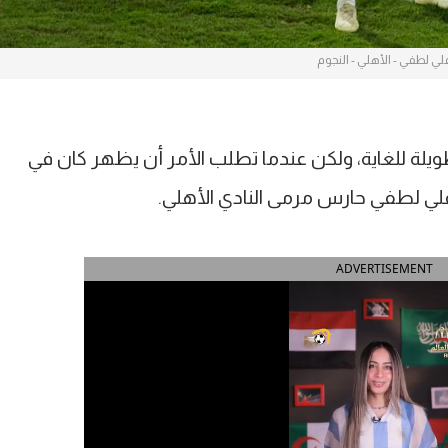
لي لطفي - الأهلي - النجوم
ويلة للغاية، ولكن عندما تطلب الأمر أن يظهر كان في
 علي لطفي حارس مرمى النادي الأهلي.
ADVERTISEMENT