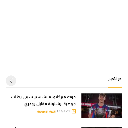
أخر الأخبار
فوت ميركاتو: مانشستر سيتي يطلب
موهبة برشلونة مقابل رودري
11 دقيقة |
الكرة الأوروبية