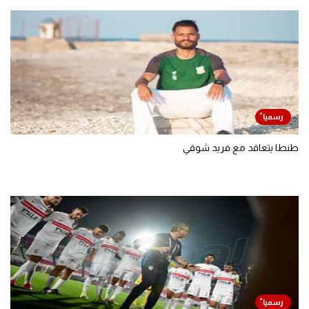
طنطا يتعاقد مع فريد شوقي