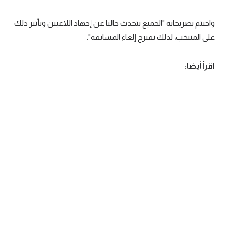
واختتم تصريحاته "الجميع يتحدث حاليا عن إجهاد اللاعبين وتأثير ذلك
على المنتخب، لذلك نقترح إلغاء المسابقة".
اقرأ أيضا: