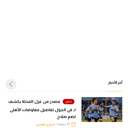
أخر الأخبار
مصدر من غزل المحلة يكشف
لـ في الجول تفاصيل مفاوضات الأهلي
لضم صلاح
21 دقيقة |
الدوري المصري