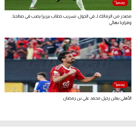
مصدر من الزمالك لـ في الجول: تسريب خطاب بيزيرا يصب في صالحنا..
وقرارنا نهائي
الأهلي يعلن رحيل محمد علي بن رمضان