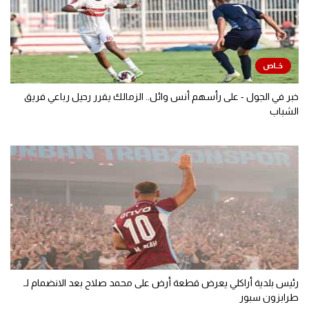
خبر في الجول - على رأسهم أنس وائل.. الزمالك يقرر رحيل رباعي فريق
الشباب
رئيس بلدية أراكلي يعرض قطعة أرض على محمد صلاح بعد الانضمام لـ
طرابزون سبور