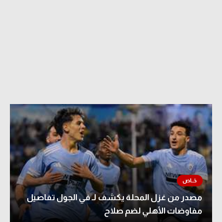
مصدر من غزل المحلة يكشف لـ في الجول تفاصيل
مفاوضات الأهلي لضم صلاح