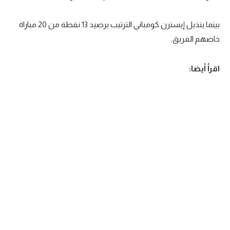
بينما يتذيل إيسترن كومباني الترتيب برصيد 13 نقطة من 20 مباراة
خاضهم الفريق.
اقرأ أيضا: