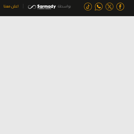
بواسطة
اعلن معنا