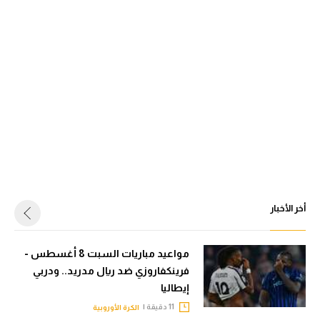
أخر الأخبار
مواعيد مباريات السبت 8 أغسطس -
فرينكفاروزي ضد ريال مدريد.. ودربي
إيطاليا
11 دقيقة |
الكرة الأوروبية