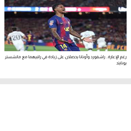
رغم الإعارة.. راشفورد وأونانا يحصلان على زيادة في راتبيهما مع مانشستر
يونايتد