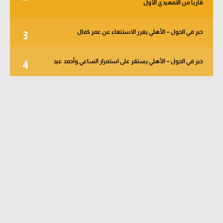
قاريا من التمهيدي الأول
خبر في الجول – الأهلي يقرر الاستنغاء عن عمر كمال
3
خبر في الجول – الأهلي يستقر على استمرار الساعي وأحمد عيد
4