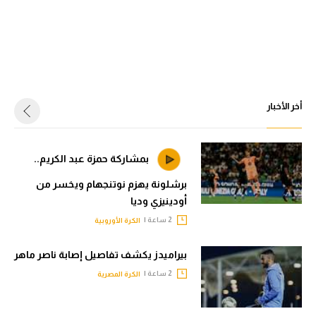
أخر الأخبار
بمشاركة حمزة عبد الكريم..
برشلونة يهزم نوتنجهام ويخسر من
أودينيزي وديا
2 ساعة |
الكرة الأوروبية
بيراميدز يكشف تفاصيل إصابة ناصر ماهر
2 ساعة |
الكرة المصرية