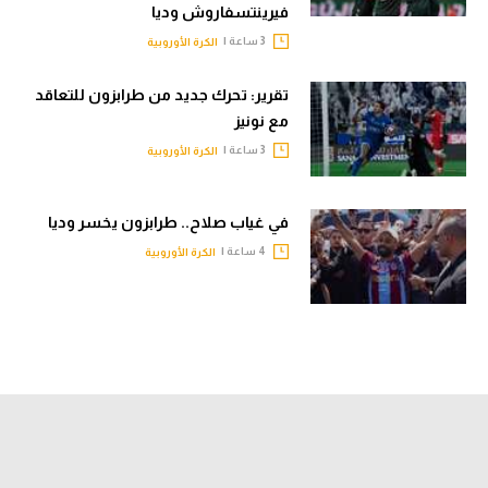
فيرينتسفاروش وديا
3 ساعة |
الكرة الأوروبية
تقرير: تحرك جديد من طرابزون للتعاقد
مع نونيز
3 ساعة |
الكرة الأوروبية
في غياب صلاح.. طرابزون يخسر وديا
4 ساعة |
الكرة الأوروبية