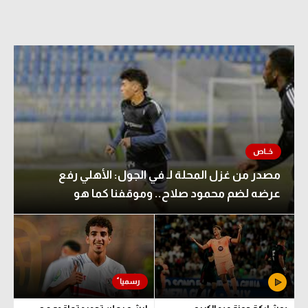
مصدر من غزل المحلة لـ في الجول: الأهلي رفع
عرضه لضم محمود صلاح.. وموقفنا كما هو