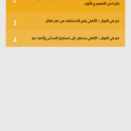
2
قاريا من التمهيدي الأول
خبر في الجول – الأهلي يقرر الاستنغاء عن عمر كمال
3
خبر في الجول – الأهلي يستقر على استمرار الساعي وأحمد عيد
4