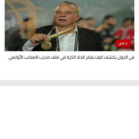
في الجول يكشف كيف يفكر اتحاد الكرة في ملف مدرب المنتخب الأولمبي