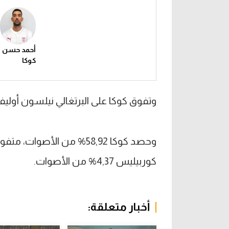
أحمد حسن
كوكا
وتفوق كوكا على البرتغالي نيلسون أوليفير
كوربيليس 4,37% من الأصوات.
أخبار متعلقة: