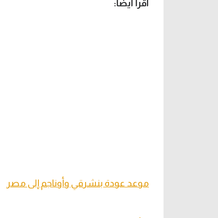
اقرأ أيضا:
موعد عودة بنشرقي وأوناجم إلى مصر