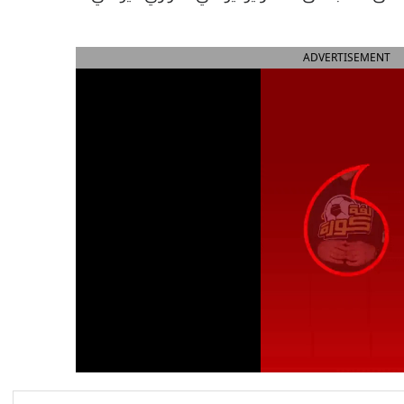
ADVERTISEMENT