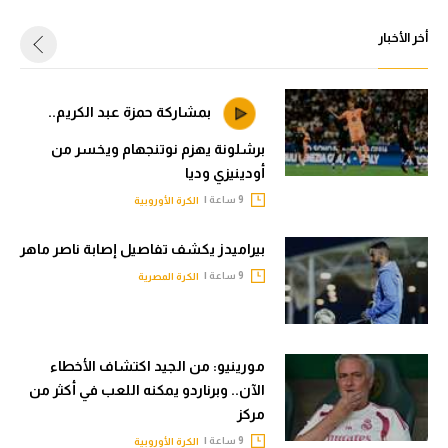
أخر الأخبار
بمشاركة حمزة عبد الكريم..
برشلونة يهزم نوتنجهام ويخسر من
أودينيزي وديا
9 ساعة |
الكرة الأوروبية
بيراميدز يكشف تفاصيل إصابة ناصر ماهر
9 ساعة |
الكرة المصرية
مورينيو: من الجيد اكتشاف الأخطاء
الآن.. وبرناردو يمكنه اللعب في أكثر من
مركز
9 ساعة |
الكرة الأوروبية