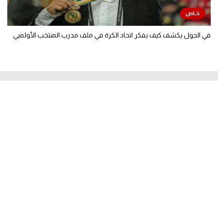
في الجول يكشف كيف يفكر اتحاد الكرة في ملف مدرب المنتخب الأولمبي