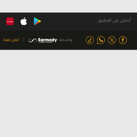
أحصل على التطبيق
بواسطة
اعلن معنا