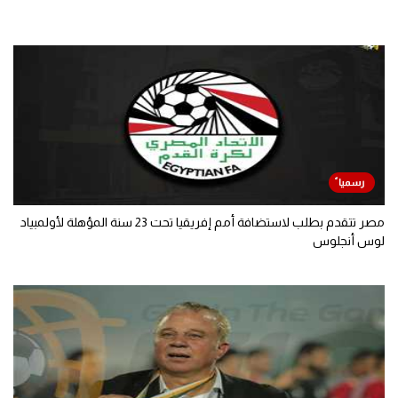
مصر تتقدم بطلب لاستضافة أمم إفريقيا تحت 23 سنة المؤهلة لأولمبياد
لوس أنجلوس