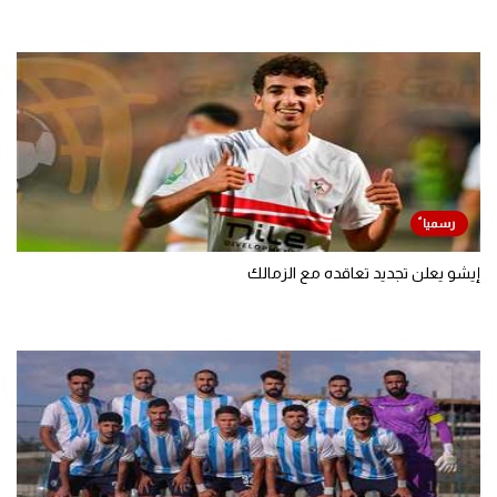
إيشو يعلن تجديد تعاقده مع الزمالك