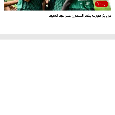
جرويتر فورت يضم المصري عمر عبد المجيد