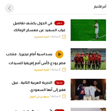
أخر الأخبار
في الجول يكشف تفاصيل
غياب السعيد عن معسكر الزمالك
2 ساعة |
الكرة المصرية
بسداسية أمام نيجيريا.. منتخب
مصر يودع كأس أمم إفريقيا للسيدات
2 ساعة |
الكرة المصرية
التجربة العربية الثانية.. نبيل
فقير إلى أبها السعودي
2 ساعة |
سعودي في الجول