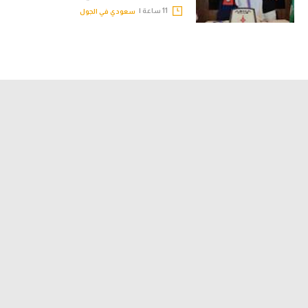
11 ساعة |
سعودي في الجول