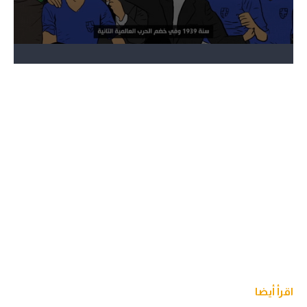
اقرأ أيضا