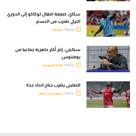
سكاي: صفقة انتقال لوكاكو إلى الدوري
التركي تقترب من الحسم
ساعة |
ميركاتو
سباليتي: إنتر أكثر جاهزية جماعيا من
يوفنتوس
ساعة |
الكرة الأوروبية
الصليبي يضرب جناح اتحاد جدة
ساعة |
سعودي في الجول