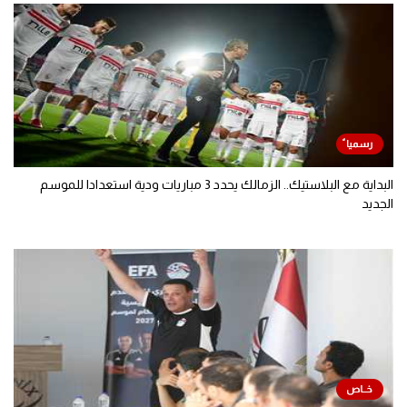
البداية مع البلاستيك.. الزمالك يحدد 3 مباريات ودية استعدادا للموسم
الجديد