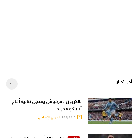
أخر الأخبار
بالكربون.. مرموش يسجل ثنائية أمام
أتليتكو مدريد
7 دقيقة |
الدوري الإنجليزي