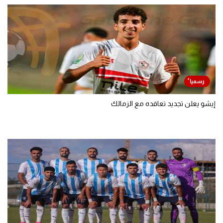
إيشو يعلن تجديد تعاقده مع الزمالك