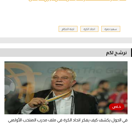
سعيد حمزة
اتحاد الكرة
لجنة الحكام
نرشح لكم
في الجول يكشف كيف يفكر اتحاد الكرة في ملف مدرب المنتخب الأولمبي