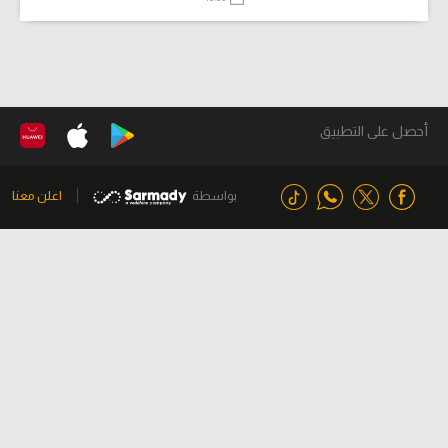
أحصل على التطبيق
بواسطة
اعلن معنا