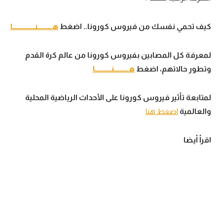
كيف تحمي نفسك من فيروس كورونا.. اضغط
هــــــــــنـــــــــــــــا
لمعرفة كل المصابين بفيروس كورونا من عالم كرة القدم
وتطور حالاتهم، اضغط
هــــــــــنـــــــــــا
لمتابعة تأثير فيروس كورونا على الأحداث الرياضية المحلية
والعالمية
اضغط هنا
اقرأ أيضا