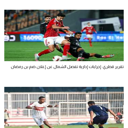
تقرير قطري: إجراءات إدارية تفصل الشمال عن إعلان ضم بن رمضان