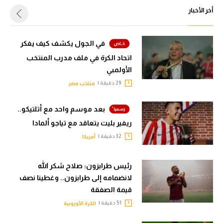
أخر الأخبار
في الجول يكشف كيف يفكر
اتحاد الكرة في ملف مدرب المنتخب
الأولمبي
29 دقيقة |
منتخب مصر
بعد موسم واحد مع أتلتيكو..
ريفير بليت يتعاقد مع تياجو ألمادا
32 دقيقة |
أمريكا
رئيس طرابزون: صلاح شكر الله
لانضمامه إلى طرابزون.. وغطينا نصف
قيمة الصفقة
51 دقيقة |
الكرة الأوروبية