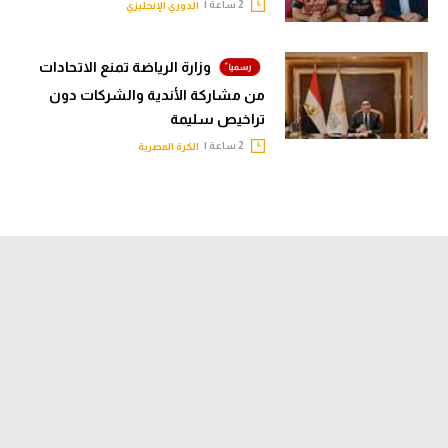
2 ساعة |
الدوري الإنجليزي
وزارة الرياضة تمنع الاتحادات
من مشاركة الأندية والشركات دون
تراخيص سليمة
2 ساعة |
الكرة المصرية