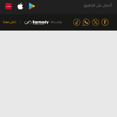
أحصل على التطبيق
بواسطة
اعلن معنا