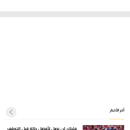
أخر الأخبار
فليك: لن نصل لأفضل حالة قبل التوقف