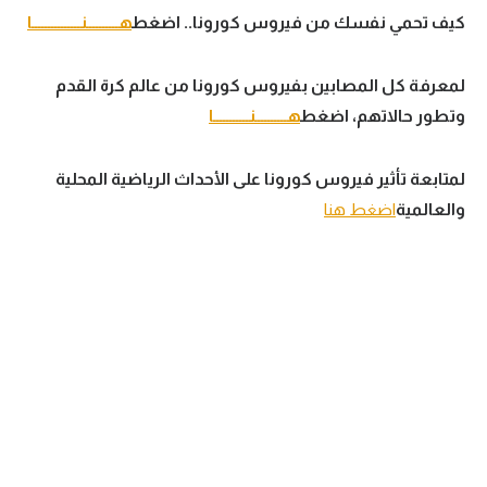
كيف تحمي نفسك من فيروس كورونا.. اضغط
هــــــــــنـــــــــــــــا
لمعرفة كل المصابين بفيروس كورونا من عالم كرة القدم
وتطور حالاتهم، اضغط
هــــــــــنـــــــــــا
لمتابعة تأثير فيروس كورونا على الأحداث الرياضية المحلية
والعالمية
اضغط هنا