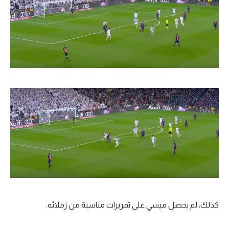
كذلك، لم يحصل ميسي على تمريرات مناسبة من زملائه.