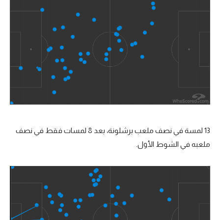
13 لمسة في نصف ملعب برشلونة، بعد 8 لمسات فقط في نصف
ملعبه في الشوط الأول.