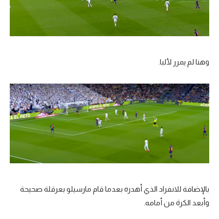
وهنا لم يمرر لألبا.
بالإضافة للانفراد الذي أهدره بعدما قام مارسيلو بعرقلة صحيحة
وأبعد الكرة من أمامه.