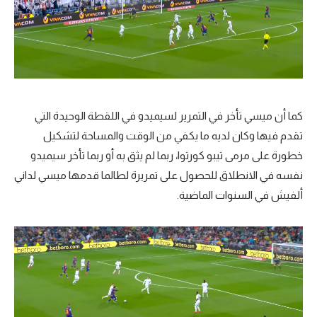
كما أن ميسي تأخر في التمرير لسيميدو في اللقطة الوحيدة التي
تقدم فيها وكان لديه ما يكفي من الوقت والمساحة لتشكيل
خطورة على مرمى تيبو كورتوا، ربما لم يثق به أو ربما تأخر سيميدو
نفسه في الانطلاق للحصول على تمريرة لطالما قدمها ميسي لداني
ألفيش في السنوات الماضية.