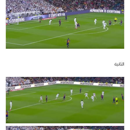
الثانية