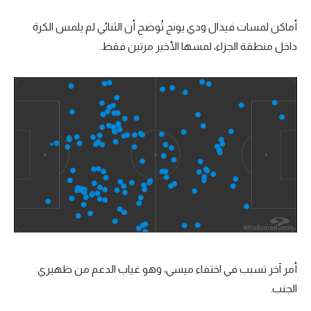
أماكن لمسات فيدال ودي يونج تُوضح أن الثنائي لم يلمس الكرة
داخل منطقة الجزاء، لمسها الأخير مرتين فقط.
أمر آخر تسبب في اختفاء ميسي، وهو غياب الدعم من ظهيري
الجنب.