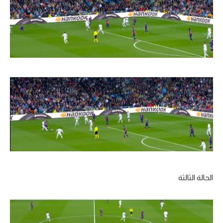
الحالة الثالثة