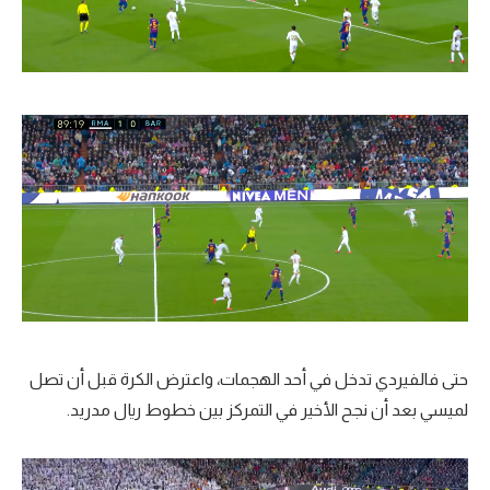
حتى فالفيردي تدخل في أحد الهجمات، واعترض الكرة قبل أن تصل
لميسي بعد أن نجح الأخير في التمركز بين خطوط ريال مدريد.