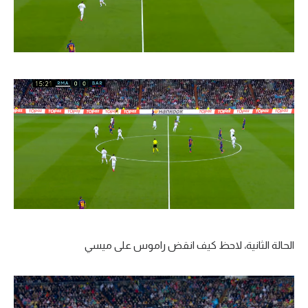
الحالة الثانية، لاحظ كيف انقض راموس على ميسي