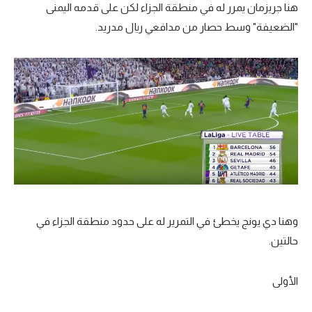
هنا جريزمان يمرر له في منطقة الجزاء لكن على قدمه اليمنى
"الضعيفة" وسط حصار من مدافعي ريال مدريد.
وهنا دي يونج يخطئ في التمرير له على حدود منطقة الجزاء في
حالتين.
الأولى