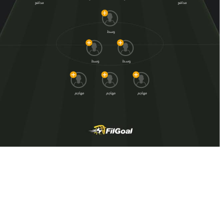
مدافع
مدافع
وسط
وسط
وسط
مهاجم
مهاجم
مهاجم