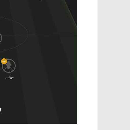
مهاجم