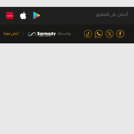
أحصل على التطبيق
بواسطة
اعلن معنا