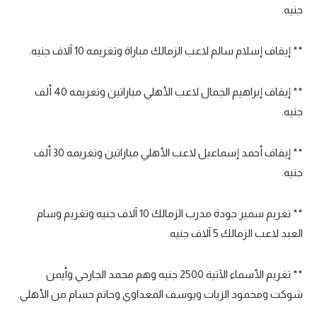
جنيه.
تحليل في الجول
حكايات في الجول
** إيقاف إسلام سالم لاعب الزمالك مباراة وتغريمه 10 آلاف جنيه.
كويز في الجول
** إيقاف إبراهيم الجمال لاعب الأهلي مباراتين وتغريمه 40 ألف
فيديو في الجول
جنيه.
** إيقاف أحمد إسماعيل لاعب الأهلي مباراتين وتغريمه 30 ألف
جنيه.
** تغريم سمير جودة مدرب الزمالك 10 آلاف جنيه وتغريم وسام
العبد لاعب الزمالك 5 آلاف جنيه.
** تغريم الأسماء الآتية 2500 جنيه وهم محمد الجارحي وأيمن
شوكت ومحمود الزيات ويوسف المعداوي وحاتم حسام من الأهلي.