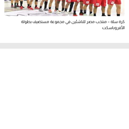
كرة سلة – منتخب مصر للناشئين في مجموعة مستضيف بطولة
الأفروباسكت