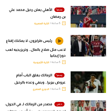
الأهلي يعلن رحيل محمد علي
بن رمضان
5 ساعة |
الكرة المصرية
رئيس طرابزون: لا يمكنك إقناع
لاعب مثل صلاح بالمال.. وتريزيجيه لعب
دورا إيجابيا
5 ساعة |
الكرة الأوروبية
الزمالك يغلق الباب أمام
عروض بيزيرا.. وينفي وعده بالرحيل
5 ساعة |
الدوري المصري
مصدر من الزمالك لـ في الجول: