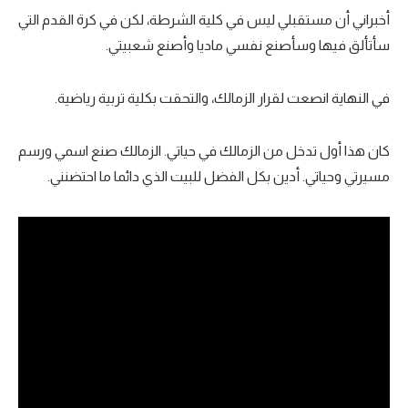
أخبراني أن مستقبلي ليس في كلية الشرطة، لكن في كرة القدم التي
سأتألق فيها وسأصنع نفسي ماديا وأصنع شعبيتي.
في النهاية انصعت لقرار الزمالك، والتحقت بكلية تربية رياضية.
كان هذا أول تدخل من الزمالك في حياتي. الزمالك صنع اسمي ورسم
مسيرتي وحياتي. أدين بكل الفضل للبيت الذي دائما ما احتضنني.