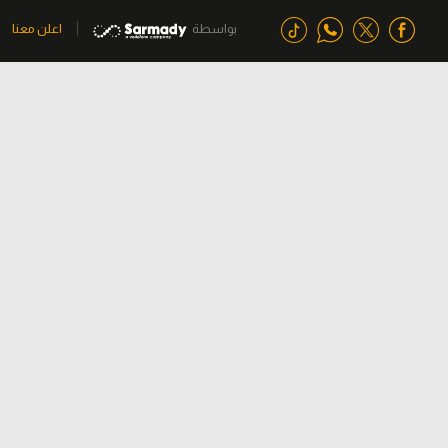
بواسطة
اعلن معنا