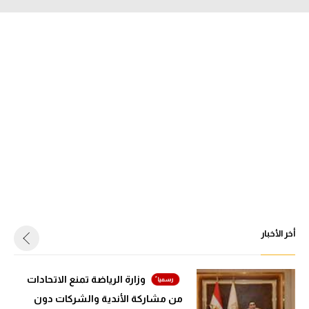
أخر الأخبار
وزارة الرياضة تمنع الاتحادات
من مشاركة الأندية والشركات دون