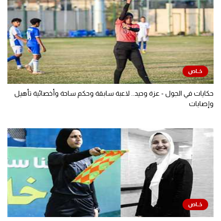
حكايات في الجول - عزة وحيد.. لاعبة سابقة وحكم ساحة وأخصائية تأهيل
وإصابات