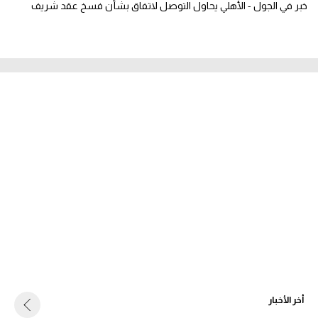
خبر في الجول - الأهلي يحاول التوصل لاتفاق بشأن فسخ عقد شريف
أخر الأخبار