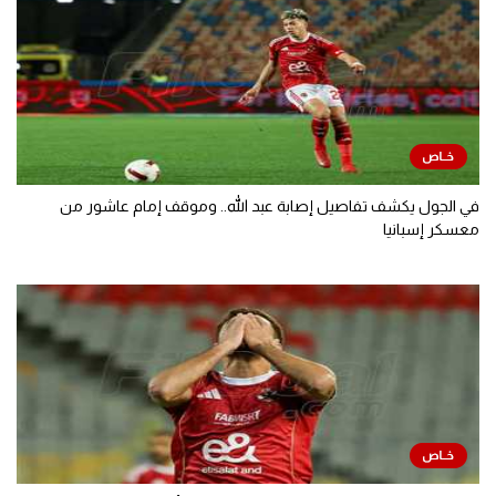
في الجول يكشف تفاصيل إصابة عبد الله.. وموقف إمام عاشور من
معسكر إسبانيا