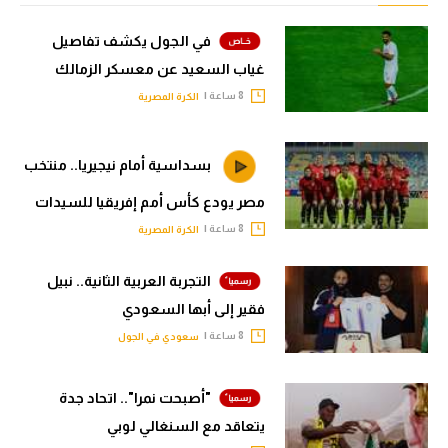
في الجول يكشف تفاصيل
غياب السعيد عن معسكر الزمالك
8 ساعة |
الكرة المصرية
بسداسية أمام نيجيريا.. منتخب
مصر يودع كأس أمم إفريقيا للسيدات
8 ساعة |
الكرة المصرية
التجربة العربية الثانية.. نبيل
فقير إلى أبها السعودي
8 ساعة |
سعودي في الجول
"أصبحت نمرا".. اتحاد جدة
يتعاقد مع السنغالي لوبي