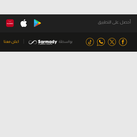
أحصل على التطبيق
بواسطة
اعلن معنا