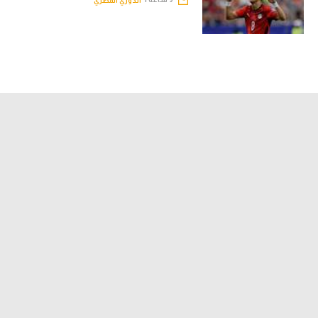
الدوري المصري