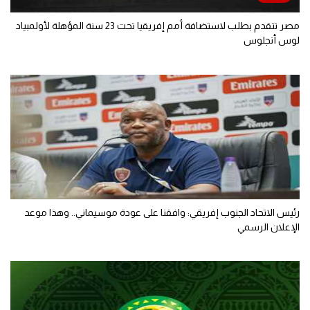
مصر تتقدم بطلب لاستضافة أمم إفريقيا تحت 23 سنة المؤهلة لأولمبياد
لوس أنجلوس
رئيس الاتحاد الجنوب إفريقي: وافقنا على عودة موسيماني.. وهذا موعد
الإعلان الرسمي