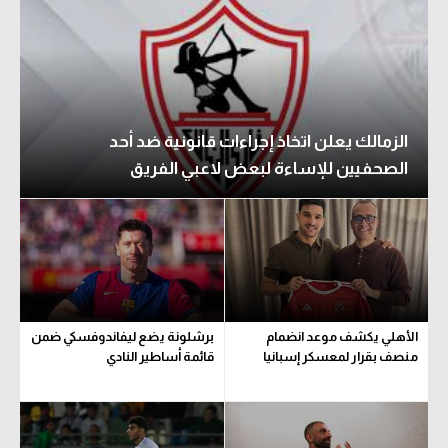
الزمالك يعلن اتخاذ إجراءات قانونية ضد أحد
الصحفيين للإساءة لبعض لاعبي الفريق
الأهلي يكشف موعد انضمام
برشلونة يضع ليفاندوفسكي ضمن
منصف بقرار لمعسكر إسبانيا
قائمة أساطير النادي