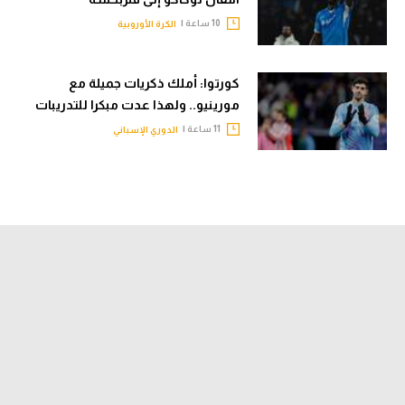
10 ساعة |
الكرة الأوروبية
كورتوا: أملك ذكريات جميلة مع
مورينيو.. ولهذا عدت مبكرا للتدريبات
11 ساعة |
الدوري الإسباني