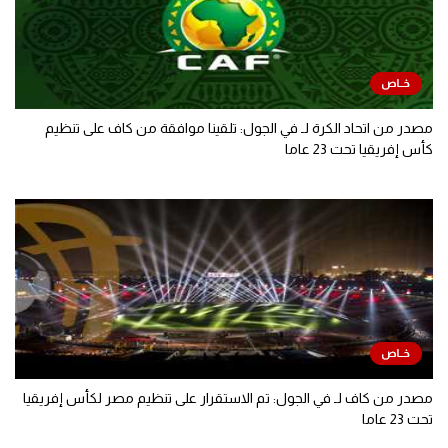
مصدر من اتحاد الكرة لـ في الجول: تلقينا موافقة من كاف على تنظيم
كأس إفريقيا تحت 23 عاما
مصدر من كاف لـ في الجول: تم الاستقرار على تنظيم مصر لكأس إفريقيا
تحت 23 عاما