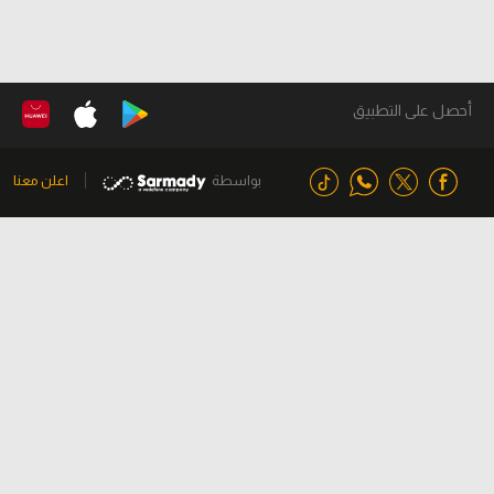
أحصل على التطبيق
بواسطة
اعلن معنا