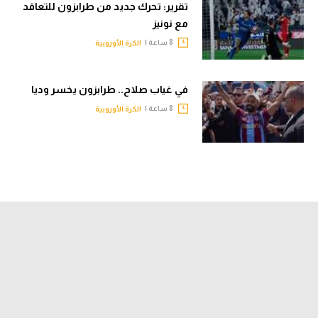
تقرير: تحرك جديد من طرابزون للتعاقد
مع نونيز
8 ساعة |
الكرة الأوروبية
في غياب صلاح.. طرابزون يخسر وديا
8 ساعة |
الكرة الأوروبية