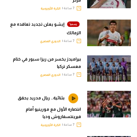
7 ساعة |
الكرة الأوروبية
إيشو يعلن تجديد تعاقده مع
الزمالك
7 ساعة |
الدوري المصري
بيراميدز يخسر من ريزا سبور في ختام
معسكر تركيا
7 ساعة |
الدوري المصري
بثنائية.. ريال مدريد يحقق
انتصاره الأول مع مورينيو أمام
فيرينتسفاروش وديا
7 ساعة |
الكرة الأوروبية