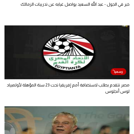
خبر في الجول - عبد الله السعيد يواصل غيابه عن تدريبات الزمالك
مصر تتقدم بطلب لاستضافة أمم إفريقيا تحت 23 سنة المؤهلة لأولمبياد
لوس أنجلوس