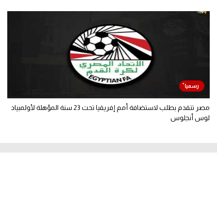
مصر تتقدم بطلب لاستضافة أمم إفريقيا تحت 23 سنة المؤهلة لأولمبياد
لوس أنجلوس