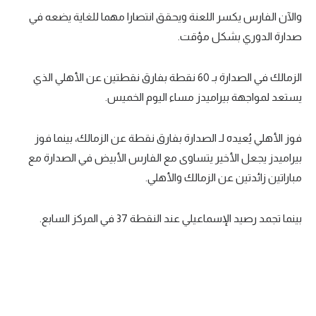
والآن الفارس يكسر اللعنة ويحقق انتصارا مهما للغاية يضعه في
صدارة الدوري بشكل مؤقت.
الزمالك في الصدارة بـ 60 نقطة بفارق نقطتين عن الأهلي الذي
يستعد لمواجهة بيراميدز مساء اليوم الخميس.
فوز الأهلي يُعيده لـ الصدارة بفارق نقطة عن الزمالك، بينما فوز
بيراميدز يجعل الأخير يتساوى مع الفارس الأبيض في الصدارة مع
مباراتين زائدتين عن الزمالك والأهلي.
بينما تجمد رصيد الإسماعيلي عند النقطة 37 في المركز السابع.