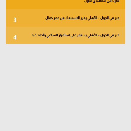
قاريا من التمهيدي الأول
خبر في الجول – الأهلي يقرر الاستنغاء عن عمر كمال
3
خبر في الجول – الأهلي يستقر على استمرار الساعي وأحمد عيد
4