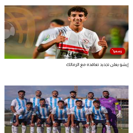
إيشو يعلن تجديد تعاقده مع الزمالك