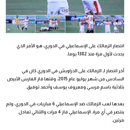
انتصار الزمالك على الإسماعيلي في الدوري، هو الأمر الذي
يحدث لأول مرة منذ 1382 يوما.
آخر انتصار لـ الزمالك على الدراويش في الدوري كان في
السادس من شهر يوليو عام 2015، وقتها فاز الفارس الأبيض
بثلاثية باسم مرسي ومعروف يوسف وأحمد توفيق.
بعدها لعب الزمالك ضد الإسماعيلي 6 مباريات في الدوري، ولم
ينتصر في أي مرة. الإسماعيلي فاز 4 مرات والثنائي تعادل
مرتين.