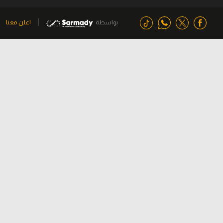
بواسطة
اعلن معنا