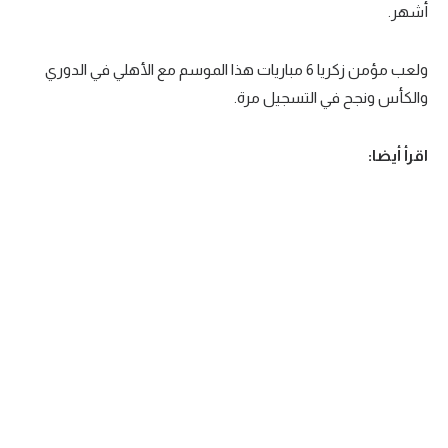
أشهر.
ولعب مؤمن زكريا 6 مباريات هذا الموسم مع الأهلي في الدوري
والكأس ونجح في التسجيل مرة.
اقرأ أيضا: