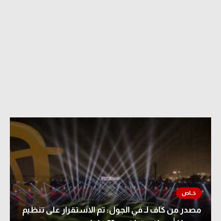
مصدر من كاف لـ في الجول: تم الاستقرار على تنظيم