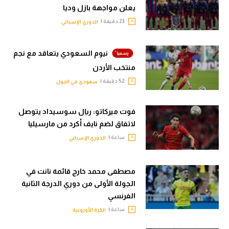
يعلن مواجهة بازل وديا
23 دقيقة |
الدوري الإسباني
نيوم السعودي يتعاقد مع نجم
منتخب الأردن
52 دقيقة |
سعودي في الجول
فوت ميركاتو: ريال سوسيداد يتوصل
لاتفاق لضم نايف أكرد من مارسيليا
ساعة |
الدوري الإسباني
مصطفى محمد خارج قائمة نانت في
الجولة الأولى من دوري الدرجة الثانية
الفرنسي
ساعة |
الكرة الأوروبية