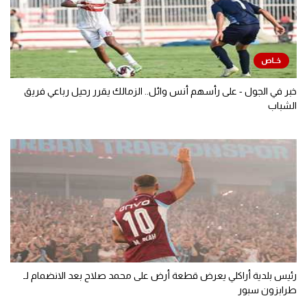
خبر في الجول - على رأسهم أنس وائل.. الزمالك يقرر رحيل رباعي فريق
الشباب
رئيس بلدية أراكلي يعرض قطعة أرض على محمد صلاح بعد الانضمام لـ
طرابزون سبور