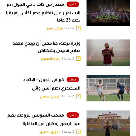
مصدر من كاف لـ في الجول: تم
الاستقرار على تنظيم مصر لكأس إفريقيا
تحت 23 عاما
ساعة |
منتخب مصر
وزيرة تركية: كنا نتمنى أن يرتدي محمد
صلاح قميص بشكتاش
2 ساعة |
الكرة الأوروبية
خبر في الجول - الاتحاد
السكندري يضم أنس وائل
2 ساعة |
الدوري المصري
منتخب السويس بتروجت يضم
عبد الرحمن رمضان من الداخلية
2 ساعة |
الدوري المصري