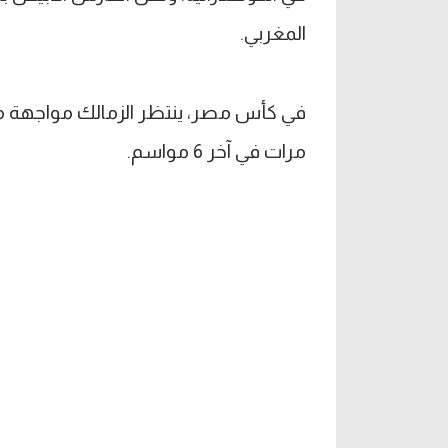
المغربي.
مرات في آخر 6 مواسم.