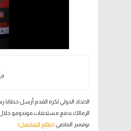
الز
الاتحاد الدولي لكرة القدم أرسل خطابا ر
نوفمبر الماضي.
(طالع التفاصيل)