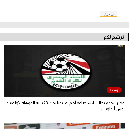
في إفريقيا
نرشح لكم
مصر تتقدم بطلب لاستضافة أمم إفريقيا تحت 23 سنة المؤهلة لأولمبياد
لوس أنجلوس