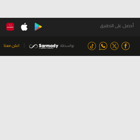
أحصل على التطبيق
بواسطة
اعلن معنا