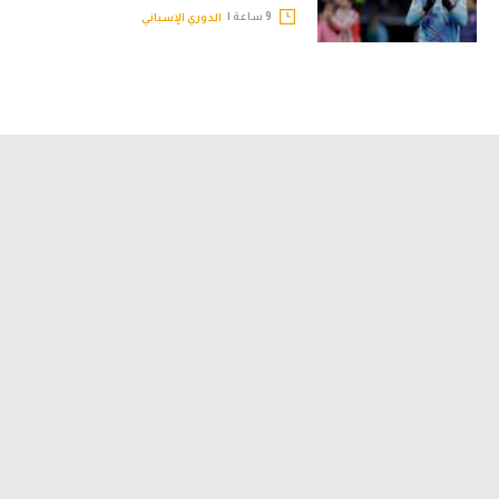
9 ساعة |
الدوري الإسباني