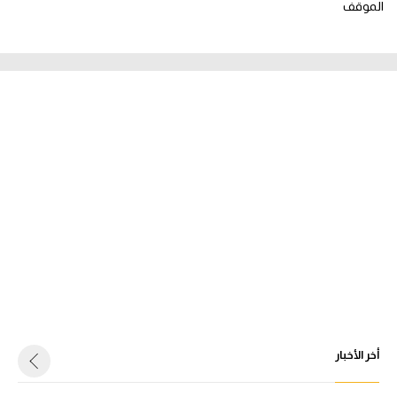
الموقف
أخر الأخبار