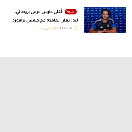
أغلى حارس مرمى بريطاني..
ليدز يعلن تعاقده مع جيمس ترافورد
6 ساعة |
الكرة الأوروبية