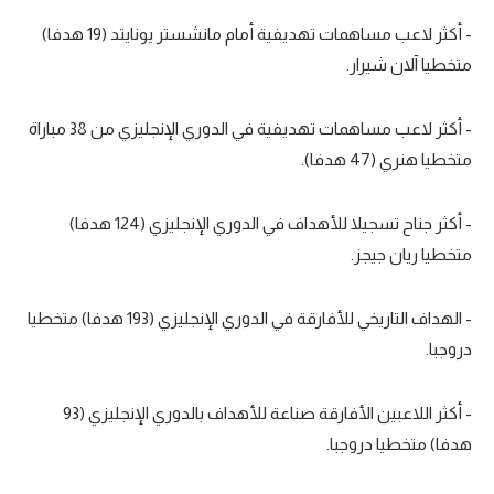
- أكثر لاعب مساهمات تهديفية أمام مانشستر يونايتد (19 هدفا)
متخطيا آلان شيرار.
- أكثر لاعب مساهمات تهديفية في الدوري الإنجليزي من 38 مباراة
متخطيا هنري (47 هدفا).
- أكثر جناح تسجيلا للأهداف في الدوري الإنجليزي (124 هدفا)
متخطيا ريان جيجز.
- الهداف التاريخي للأفارقة في الدوري الإنجليزي (193 هدفا) متخطيا
دروجبا.
- أكثر اللاعبين الأفارقة صناعة للأهداف بالدوري الإنجليزي (93
هدفا) متخطيا دروجبا.