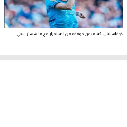
كوفاسيتش يكشف عن موقفه من الاستمرار مع مانشستر سيتي