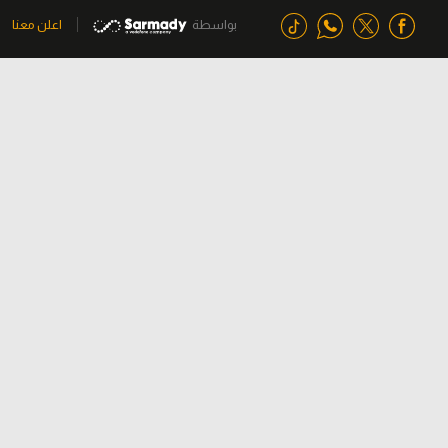
بواسطة
اعلن معنا