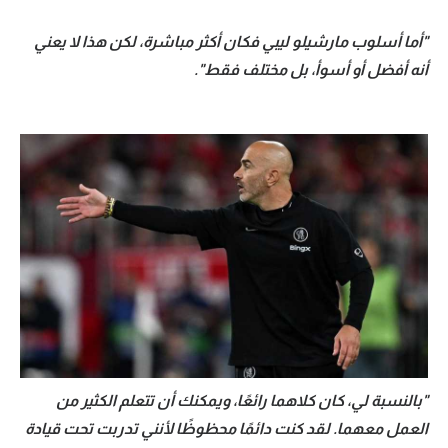
"أما أسلوب مارشيلو ليبي فكان أكثر مباشرة، لكن هذا لا يعني
أنه أفضل أو أسوأ، بل مختلف فقط".
"بالنسبة لي، كان كلاهما رائعًا، ويمكنك أن تتعلم الكثير من
العمل معهما. لقد كنت دائمًا محظوظًا لأنني تدربت تحت قيادة