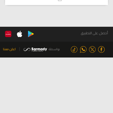
أحصل على التطبيق
بواسطة
اعلن معنا