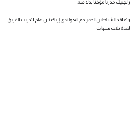
رانجنيك مدربا مؤقتا بدلا منه.
وتعاقد الشياطين الحمر مع الهولندي إريك تين هاج لتدريب الفريق
لمدة ثلاث سنوات.