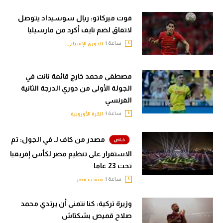
فوت ميركاتو: ريال سوسيداد يتوصل
لاتفاق لضم نايف أكرد من مارسيليا
ساعة |
الدوري الإسباني
مصطفى محمد خارج قائمة نانت في
الجولة الأولى من دوري الدرجة الثانية
الفرنسي
ساعة |
الكرة الأوروبية
مصدر من كاف لـ في الجول: تم
الاستقرار على تنظيم مصر لكأس إفريقيا
تحت 23 عاما
ساعة |
منتخب مصر
وزيرة تركية: كنا نتمنى أن يرتدي محمد
صلاح قميص بشكتاش