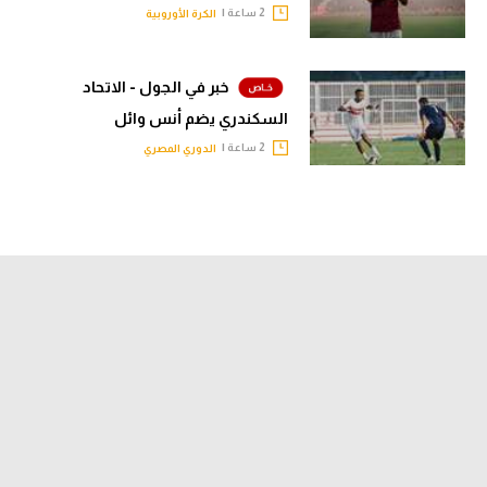
2 ساعة |
الكرة الأوروبية
خبر في الجول - الاتحاد
السكندري يضم أنس وائل
2 ساعة |
الدوري المصري