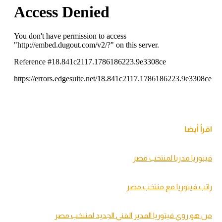
اقرأ أيضا
فيتوريا مدربا لمنتخب مصر
راتب فيتوريا مع منتخب مصر
من هو روي فيتوريا المدير الفني الجديد لمنتخب مصر