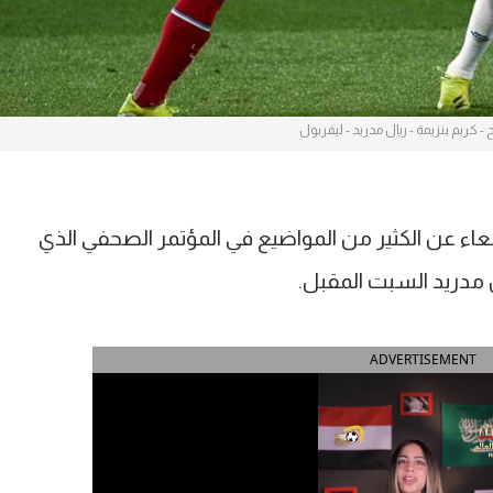
- كريم بنزيمة - ريال مدريد - ليفربول
عاء عن الكثير من المواضيع في المؤتمر الصحفي الذي
 مدريد السبت المقبل.
ADVERTISEMENT