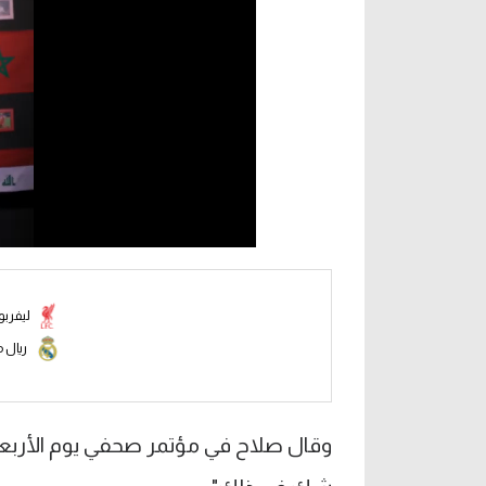
ليفرب
ريال م
وقال صلاح في مؤتمر صحفي يوم الأربعا