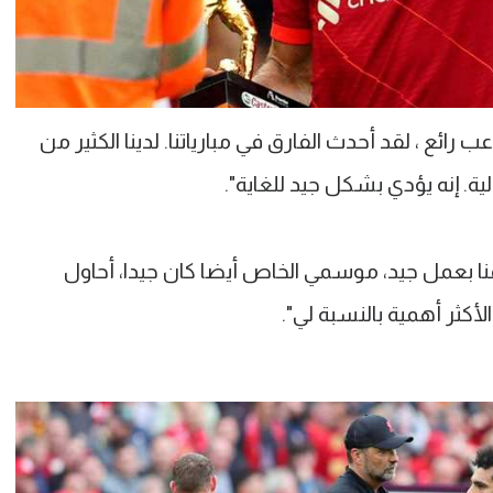
رائع ، لقد أحدث الفارق في مبارياتنا. لدينا الكثير من
لية. إنه يؤدي بشكل جيد للغاية".
 بعمل جيد، موسمي الخاص أيضا كان جيدا، أحاول
ثر أهمية بالنسبة لي".