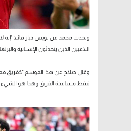
وتحدث محمد عن لويس دياز قائلا "إنه لاعب 
اللاعبين الذين يتحدثون الإسبانية والبرتغا
وقال صلاح عن هذا الموسم "كفريق قمنا
فقط مساعدة الفريق وهذا هو الشيء الأك