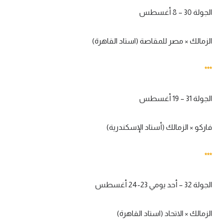
الجولة 30 – 8 أغسطس
الزمالك × مصر للمقاصة (استاد القاهرة)
***
الجولة 31 – 19 أغسطس
فاركو × الزمالك (أستاد الإسكندرية)
***
الجولة 32 – أحد يومي 23-24 أغسطس
الزمالك × الاتحاد (استاد القاهرة)