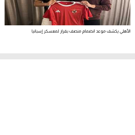
الأهلي يكشف موعد انضمام منصف بقرار لمعسكر إسبانيا