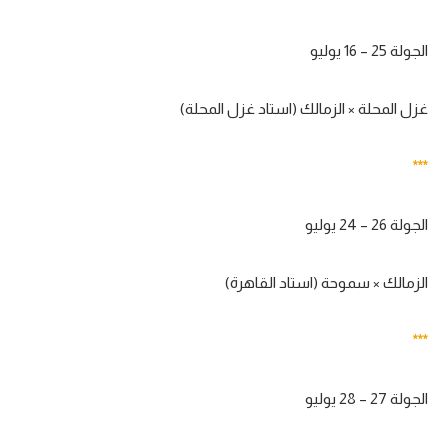
الجولة 25 – 16 يوليو
غزل المحلة × الزمالك (استاد غزل المحلة)
***
الجولة 26 – 24 يوليو
الزمالك × سموحة (استاد القاهرة)
***
الجولة 27 – 28 يوليو