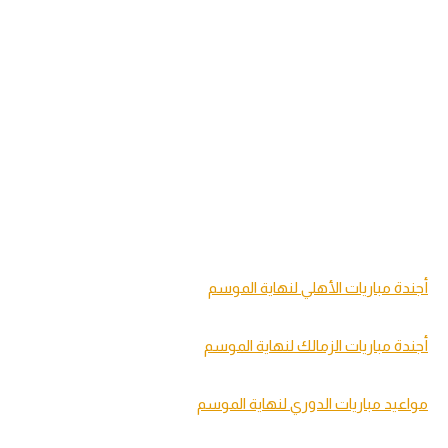
أجندة مباريات الأهلي لنهاية الموسم
أجندة مباريات الزمالك لنهاية الموسم
مواعيد مباريات الدوري لنهاية الموسم