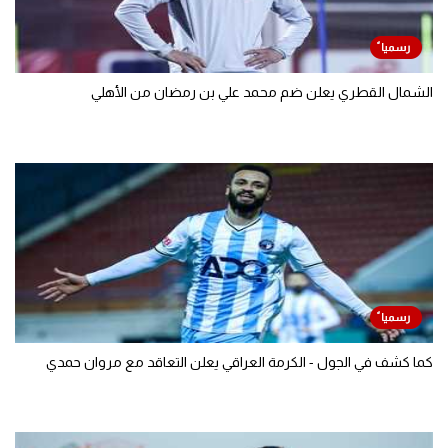
الشمال القطري يعلن ضم محمد علي بن رمضان من الأهلي
كما كشف في الجول - الكرمة العراقي يعلن التعاقد مع مروان حمدي