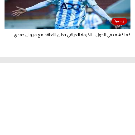
كما كشف في الجول - الكرمة العراقي يعلن التعاقد مع مروان حمدي