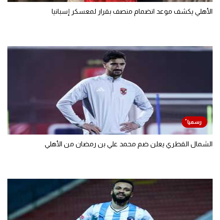
الأهلي يكشف موعد انضمام منصف بقرار لمعسكر إسبانيا
الشمال القطري يعلن ضم محمد علي بن رمضان من الأهلي