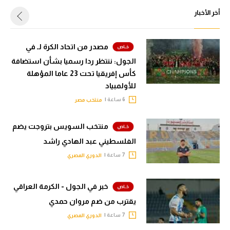
أخر الأخبار
مصدر من اتحاد الكرة لـ في
الجول: ننتظر ردا رسميا بشأن استضافة
كأس إفريقيا تحت 23 عاما المؤهلة
للأولمبياد
6 ساعة |
منتخب مصر
منتخب السويس بتروجت يضم
الفلسطيني عبد الهادي راشد
7 ساعة |
الدوري المصري
خبر في الجول - الكرمة العراقي
يقترب من ضم مروان حمدي
7 ساعة |
الدوري المصري