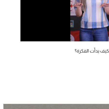
كيف بدأت الفكرة؟