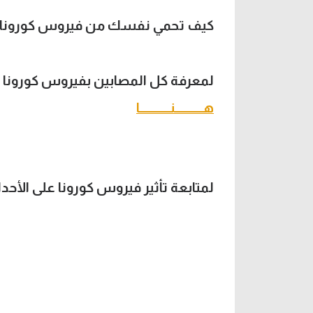
كيف تحمي نفسك من فيروس كورونا
لمعرفة كل المصابين بفيروس كورونا م
هــــــــــنـــــــــــا
لمتابعة تأثير فيروس كورونا على الأحد