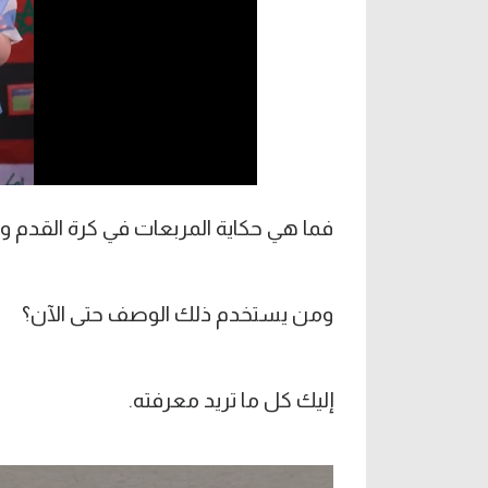
فما هي حكاية المربعات في كرة القدم و
ومن يستخدم ذلك الوصف حتى الآن؟
إليك كل ما تريد معرفته.