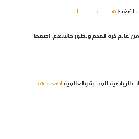
.. اضغط
هــــــــــنـــــــــــــــا
ن عالم كرة القدم وتطور حالاتهم، اضغط
اث الرياضية المحلية والعالمية
اضغط هنا