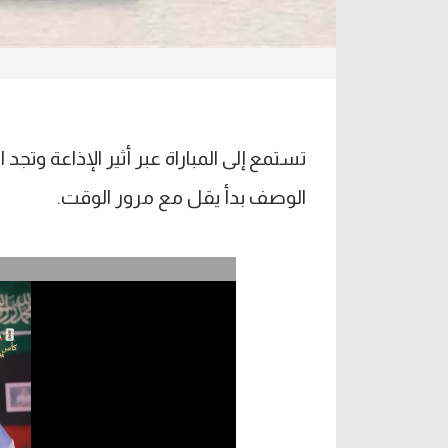
الوصف بدأ يقل مع مرور الوقت.