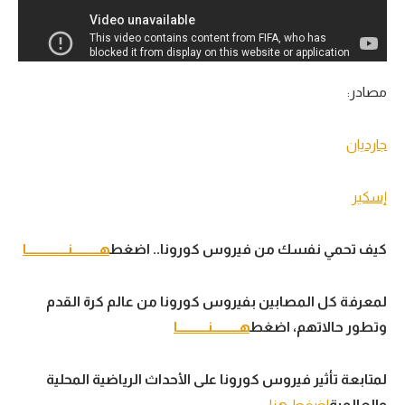
مصادر:
جارديان
إسكير
كيف تحمي نفسك من فيروس كورونا.. اضغط
هــــــــــنـــــــــــــــا
لمعرفة كل المصابين بفيروس كورونا من عالم كرة القدم
وتطور حالاتهم، اضغط
هــــــــــنـــــــــــا
لمتابعة تأثير فيروس كورونا على الأحداث الرياضية المحلية
والعالمية
اضغط هنا