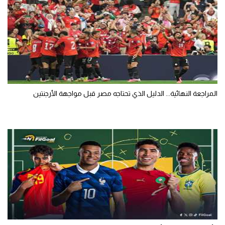
المراجعة النهائية... الدليل الذي تحتاجه مصر قبل مواجهة الأرجنتين