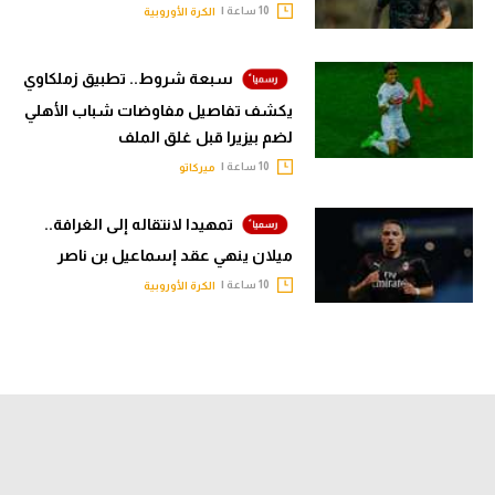
10 ساعة |
الكرة الأوروبية
سبعة شروط.. تطبيق زملكاوي
يكشف تفاصيل مفاوضات شباب الأهلي
لضم بيزيرا قبل غلق الملف
10 ساعة |
ميركاتو
تمهيدا لانتقاله إلى الغرافة..
ميلان ينهي عقد إسماعيل بن ناصر
10 ساعة |
الكرة الأوروبية