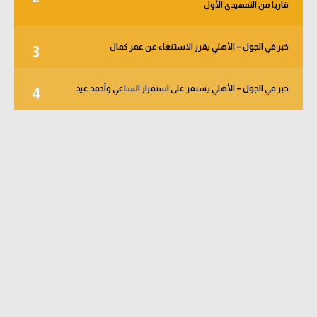
قاريا من التمهيدي الأول
خبر في الجول – الأهلي يقرر الاستنغاء عن عمر كمال
3
خبر في الجول – الأهلي يستقر على استمرار الساعي وأحمد عيد
4