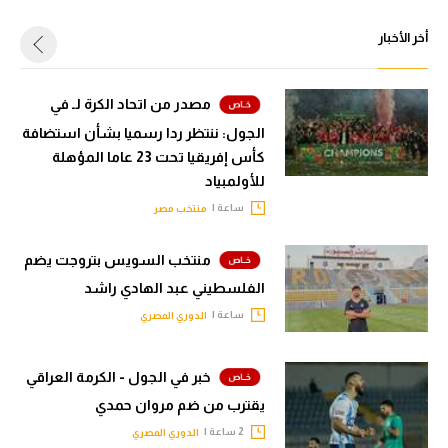
أخر الأخبار
مصدر من اتحاد الكرة لـ في
الجول: ننتظر ردا رسميا بشأن استضافة
كأس إفريقيا تحت 23 عاما المؤهلة
للأولمبياد
ساعة |
منتخب مصر
منتخب السويس بتروجت يضم
الفلسطيني عبد الهادي راشد
ساعة |
الدوري المصري
خبر في الجول - الكرمة العراقي
يقترب من ضم مروان حمدي
2 ساعة |
الدوري المصري