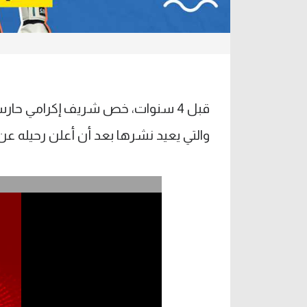
والتي يعيد نشرها بعد أن أعلن رحيله عن