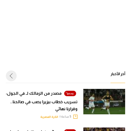
أخر الأخبار
مصدر من الزمالك لـ في الجول:
تسريب خطاب بيزيرا يصب في صالحنا..
وقرارنا نهائي
5 ساعة |
الكرة المصرية