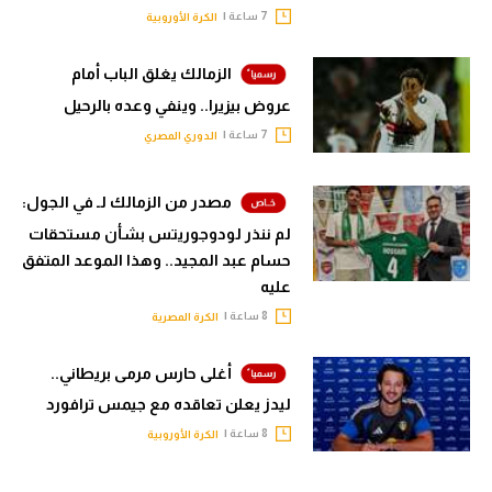
7 ساعة |
الكرة الأوروبية
الزمالك يغلق الباب أمام
عروض بيزيرا.. وينفي وعده بالرحيل
7 ساعة |
الدوري المصري
مصدر من الزمالك لـ في الجول:
لم ننذر لودوجوريتس بشأن مستحقات
حسام عبد المجيد.. وهذا الموعد المتفق
عليه
8 ساعة |
الكرة المصرية
أغلى حارس مرمى بريطاني..
ليدز يعلن تعاقده مع جيمس ترافورد
8 ساعة |
الكرة الأوروبية