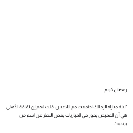
رمضان كريم
"ليلة مباراة الزمالك اجتمعت مع اللاعبين. قلت لهم إن ثقافة الأهلي
هي أن القميص يفوز في المباريات بغض النظر عن اسم من
يرتديه".