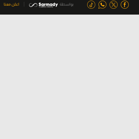
بواسطة
اعلن معنا