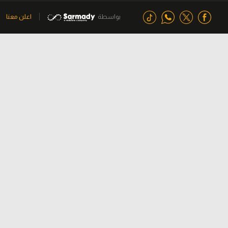
بواسطة
اعلن معنا