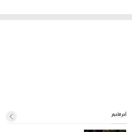
أخر الأخبار