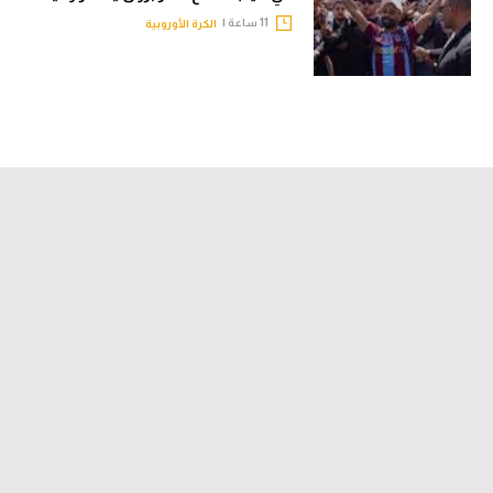
11 ساعة |
الكرة الأوروبية