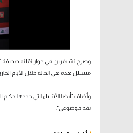
وصرح تشيفرين في حوار نقلته صحيفة "مي
متسلل هذه هي الحالة خلال الأيام الجارية
وأضاف "أيضا الأشياء التي حددها حكام
نقد موضوعي".