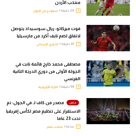
منتخب الأردن
24 دقيقة |
سعودي في الجول
فوت ميركاتو: ريال سوسيداد يتوصل
لاتفاق لضم نايف أكرد من مارسيليا
41 دقيقة |
الدوري الإسباني
مصطفى محمد خارج قائمة نانت في
الجولة الأولى من دوري الدرجة الثانية
الفرنسي
50 دقيقة |
الكرة الأوروبية
مصدر من كاف لـ في الجول: تم
الاستقرار على تنظيم مصر لكأس إفريقيا
تحت 23 عاما
ساعة |
منتخب مصر