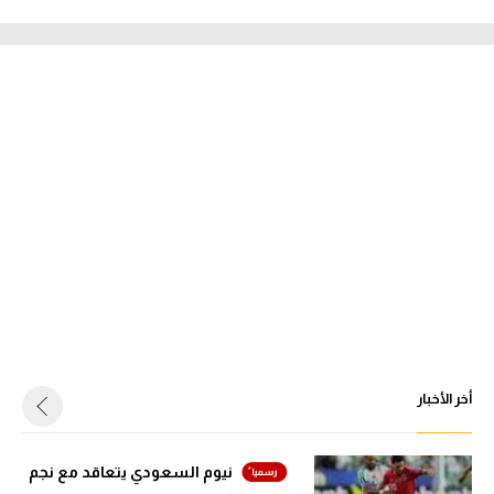
أخر الأخبار
نيوم السعودي يتعاقد مع نجم