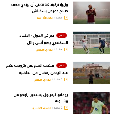
وزيرة تركية: كنا نتمنى أن يرتدي محمد
صلاح قميص بشكتاش
ساعة |
الكرة الأوروبية
خبر في الجول - الاتحاد
السكندري يضم أنس وائل
ساعة |
الدوري المصري
منتخب السويس بتروجت يضم
عبد الرحمن رمضان من الداخلية
2 ساعة |
الدوري المصري
رومانو: ليفربول يستعير أراوخو من
برشلونة
2 ساعة |
الدوري الإنجليزي