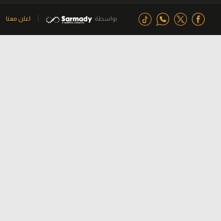
بواسطة
اعلن معنا