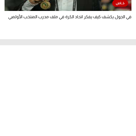
في الجول يكشف كيف يفكر اتحاد الكرة في ملف مدرب المنتخب الأولمبي