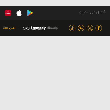
أحصل على التطبيق
بواسطة
اعلن معنا