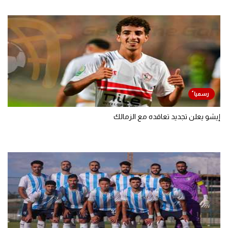
إيشو يعلن تجديد تعاقده مع الزمالك