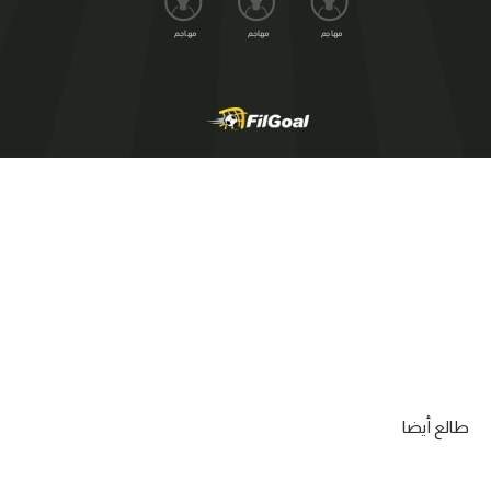
مهاجم
مهاجم
مهاجم
طالع أيضا