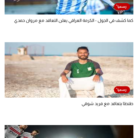
كما كشف في الجول - الكرمة العراقي يعلن التعاقد مع مروان حمدي
طنطا يتعاقد مع فريد شوقي