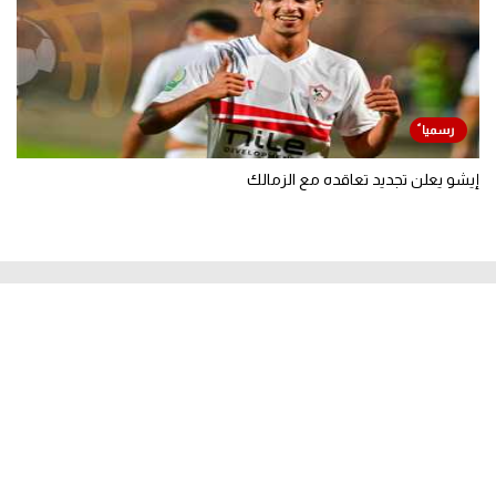
إيشو يعلن تجديد تعاقده مع الزمالك