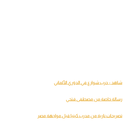
شاهد - حرب شوارع في الدوري الألماني
رسالة خاصة من مصطفى فتحي
تصريحات نارية من مدرب كينيا قبل مواجهة مصر