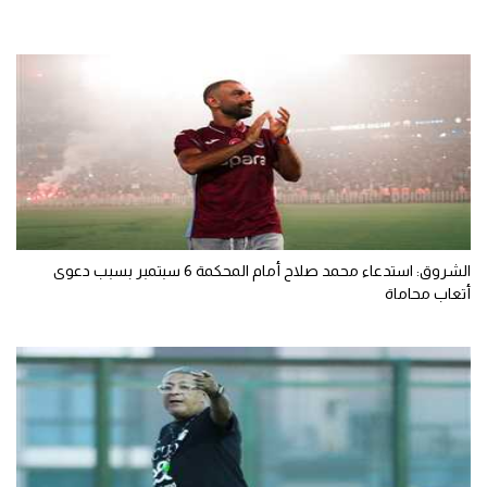
الشروق: استدعاء محمد صلاح أمام المحكمة 6 سبتمبر بسبب دعوى
أتعاب محاماة